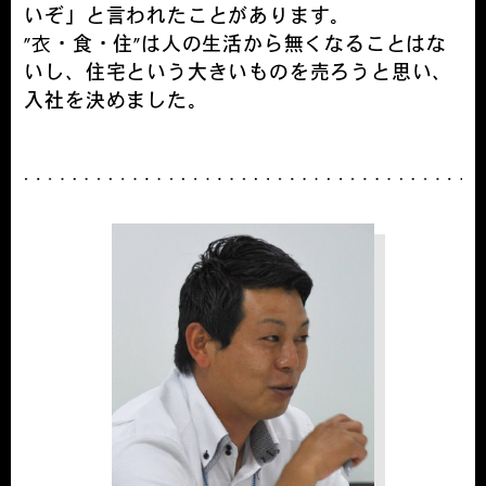
いぞ」と言われたことがあります。
”衣・食・住”は人の生活から無くなることはな
いし、住宅という大きいものを売ろうと思い、
入社を決めました。