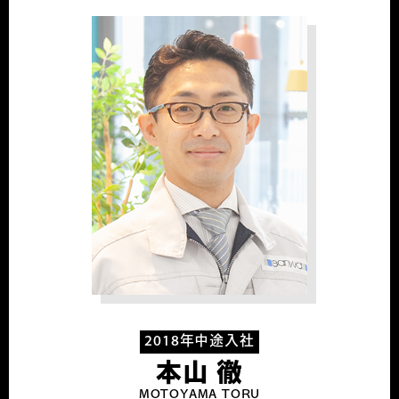
2018年中途入社
本山 徹
MOTOYAMA TORU