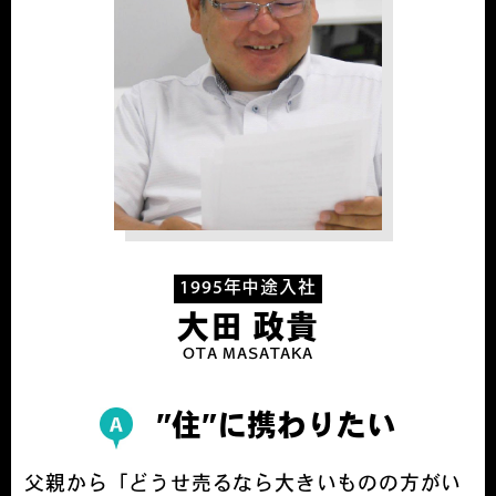
1995年中途入社
大田 政貴
OTA MASATAKA
”住”に携わりたい
父親から「どうせ売るなら大きいものの方がい