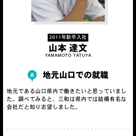
2011年新卒入社
山本 達文
YAMAMOTO TATUYA
地元山口での就職
地元である山口県内で働きたいと思っていまし
た。調べてみると、三和は県内では結構有名な
会社だと知り志望しました。