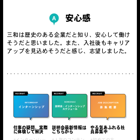
安心感
三和は歴史のある企業だと知り、安心して働け
そうだと思いました。また、入社後もキャリア
アップを見込めそうだと感じ、志望しました。
仕事の疑問、実際
説明会最新情報は
やる気あふれる社
に体験して解決
こちらから
員募集中