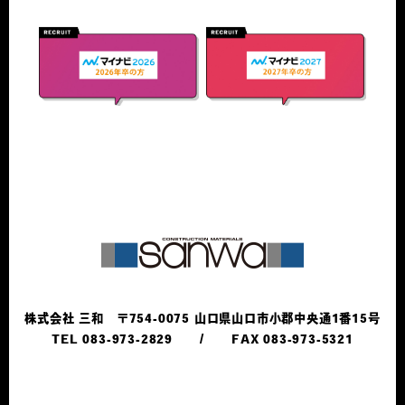
株式会社 三和 〒754-0075 山口県山口市小郡中央通1番15号
TEL 083-973-2829
FAX 083-973-5321