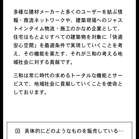
多様な建材メーカーと多くのユーザーを結ぶ情
報・商流ネットワークや、建築現場へのジャス
トインタイム物流・施工のかなめ企業として、
住宅はもとよりすべての建築物を対象に「快適
安心空間」を最適条件で実現していくことを考
え、その機能を果たす、それが三和の考える地
域社会に対する貢献です。
三和は常に時代の求めるトータルな機能とサー
ビスで、地域社会に貢献していくことを使命と
しております。
具体的にどのようなものを販売している…